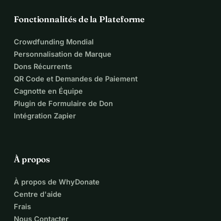
Fonctionnalités de la Plateforme
Crowdfunding Mondial
Personnalisation de Marque
Dons Récurrents
QR Code et Demandes de Paiement
Cagnotte en Équipe
Plugin de Formulaire de Don
Intégration Zapier
À propos
À propos de WhyDonate
Centre d'aide
Frais
Nous Contacter