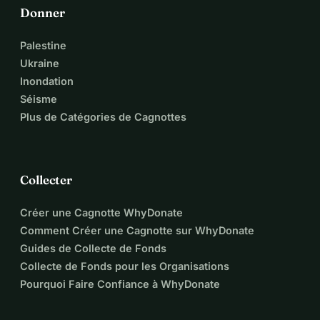
Donner
Palestine
Ukraine
Inondation
Séisme
Plus de Catégories de Cagnottes
Collecter
Créer une Cagnotte WhyDonate
Comment Créer une Cagnotte sur WhyDonate
Guides de Collecte de Fonds
Collecte de Fonds pour les Organisations
Pourquoi Faire Confiance à WhyDonate