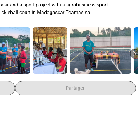
scar and a sport project with a agrobusiness sport
 pickleball court in Madagascar Toamasina
Partager