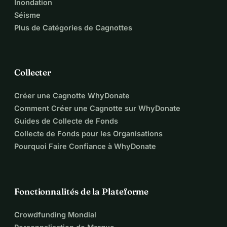
Inondation
Séisme
Plus de Catégories de Cagnottes
Collecter
Créer une Cagnotte WhyDonate
Comment Créer une Cagnotte sur WhyDonate
Guides de Collecte de Fonds
Collecte de Fonds pour les Organisations
Pourquoi Faire Confiance à WhyDonate
Fonctionnalités de la Plateforme
Crowdfunding Mondial