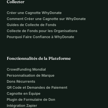
Collecter
Créer une Cagnotte WhyDonate
Comment Créer une Cagnotte sur WhyDonate
Guides de Collecte de Fonds
Collecte de Fonds pour les Organisations
Pourquoi Faire Confiance à WhyDonate
Fonctionnalités de la Plateforme
Crowdfunding Mondial
Personnalisation de Marque
Dons Récurrents
QR Code et Demandes de Paiement
Cagnotte en Équipe
Plugin de Formulaire de Don
Intégration Zapier