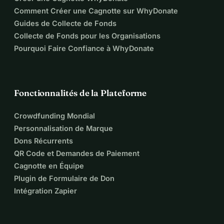
Comment Créer une Cagnotte sur WhyDonate
Guides de Collecte de Fonds
Collecte de Fonds pour les Organisations
Pourquoi Faire Confiance à WhyDonate
Fonctionnalités de la Plateforme
Crowdfunding Mondial
Personnalisation de Marque
Dons Récurrents
QR Code et Demandes de Paiement
Cagnotte en Équipe
Plugin de Formulaire de Don
Intégration Zapier