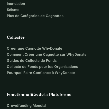
Inondation
Séisme
Plus de Catégories de Cagnottes
Collecter
Créer une Cagnotte WhyDonate
Comment Créer une Cagnotte sur WhyDonate
Guides de Collecte de Fonds
Collecte de Fonds pour les Organisations
Pourquoi Faire Confiance à WhyDonate
Fonctionnalités de la Plateforme
Crowdfunding Mondial