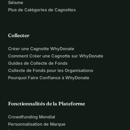
Séisme
Plus de Catégories de Cagnottes
Collecter
Créer une Cagnotte WhyDonate
Comment Créer une Cagnotte sur WhyDonate
Guides de Collecte de Fonds
Collecte de Fonds pour les Organisations
Pourquoi Faire Confiance à WhyDonate
Fonctionnalités de la Plateforme
Crowdfunding Mondial
Personnalisation de Marque