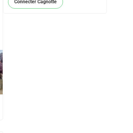
Connecter Cagnotte