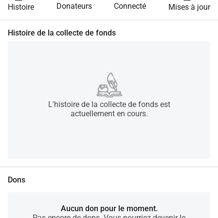
Donateurs
Connecté
Histoire
Mises à jour
Histoire de la collecte de fonds
L'histoire de la collecte de fonds est
actuellement en cours.
Dons
Aucun don pour le moment.
Pas encore de dons. Vous pourriez devenir le