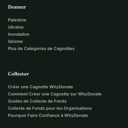
Donner
Palestine
Ukraine
Inondation
Séisme
Plus de Catégories de Cagnottes
Collecter
Créer une Cagnotte WhyDonate
Comment Créer une Cagnotte sur WhyDonate
Guides de Collecte de Fonds
Collecte de Fonds pour les Organisations
Pourquoi Faire Confiance à WhyDonate