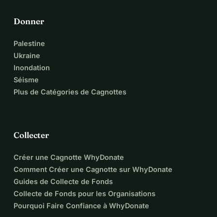
Donner
Palestine
Ukraine
Inondation
Séisme
Plus de Catégories de Cagnottes
Collecter
Créer une Cagnotte WhyDonate
Comment Créer une Cagnotte sur WhyDonate
Guides de Collecte de Fonds
Collecte de Fonds pour les Organisations
Pourquoi Faire Confiance à WhyDonate