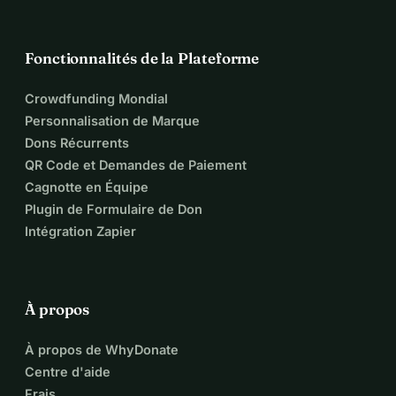
Fonctionnalités de la Plateforme
Crowdfunding Mondial
Personnalisation de Marque
Dons Récurrents
QR Code et Demandes de Paiement
Cagnotte en Équipe
Plugin de Formulaire de Don
Intégration Zapier
À propos
À propos de WhyDonate
Centre d'aide
Frais