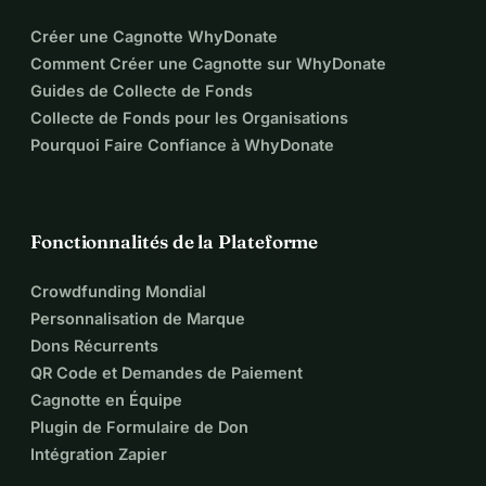
Créer une Cagnotte WhyDonate
Comment Créer une Cagnotte sur WhyDonate
Guides de Collecte de Fonds
Collecte de Fonds pour les Organisations
Pourquoi Faire Confiance à WhyDonate
Fonctionnalités de la Plateforme
Crowdfunding Mondial
Personnalisation de Marque
Dons Récurrents
QR Code et Demandes de Paiement
Cagnotte en Équipe
Plugin de Formulaire de Don
Intégration Zapier