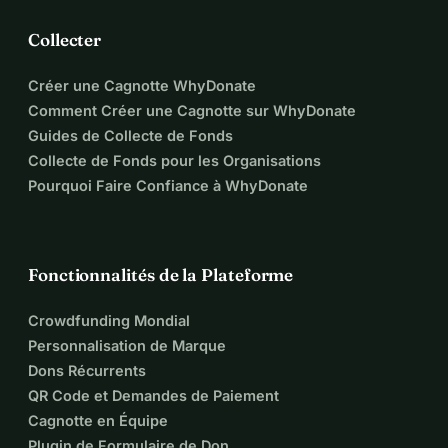
Collecter
Créer une Cagnotte WhyDonate
Comment Créer une Cagnotte sur WhyDonate
Guides de Collecte de Fonds
Collecte de Fonds pour les Organisations
Pourquoi Faire Confiance à WhyDonate
Fonctionnalités de la Plateforme
Crowdfunding Mondial
Personnalisation de Marque
Dons Récurrents
QR Code et Demandes de Paiement
Cagnotte en Équipe
Plugin de Formulaire de Don