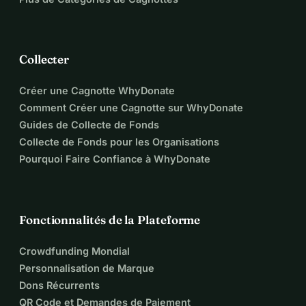
Collecter
Créer une Cagnotte WhyDonate
Comment Créer une Cagnotte sur WhyDonate
Guides de Collecte de Fonds
Collecte de Fonds pour les Organisations
Pourquoi Faire Confiance à WhyDonate
Fonctionnalités de la Plateforme
Crowdfunding Mondial
Personnalisation de Marque
Dons Récurrents
QR Code et Demandes de Paiement