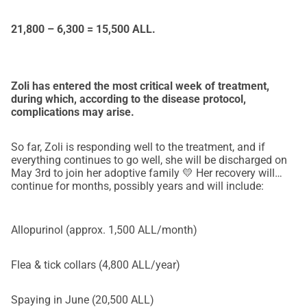
21,800 – 6,300 =
15,500 ALL.
Zoli has entered the most critical week of treatment,
during which, according to the disease protocol,
complications may arise.
So far, Zoli is responding well to the treatment, and if
everything continues to go well, she will be discharged on
May 3rd to join her adoptive family 💛 Her recovery will
continue for months, possibly years and will include:
Allopurinol (approx. 1,500 ALL/month)
Flea & tick collars (4,800 ALL/year)
Spaying in June (20,500 ALL)