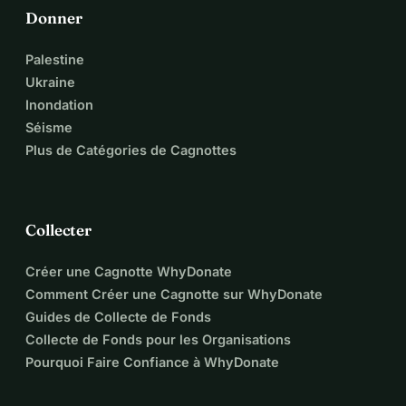
Donner
Palestine
Ukraine
Inondation
Séisme
Plus de Catégories de Cagnottes
Collecter
Créer une Cagnotte WhyDonate
Comment Créer une Cagnotte sur WhyDonate
Guides de Collecte de Fonds
Collecte de Fonds pour les Organisations
Pourquoi Faire Confiance à WhyDonate