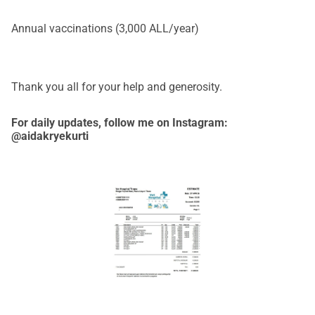
Annual vaccinations (3,000 ALL/year)
Thank you all for your help and generosity.
For daily updates, follow me on Instagram:
@aidakryekurti