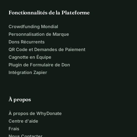
Fonctionnalités de la Plateforme
Crowdfunding Mondial
Personnalisation de Marque
Dons Récurrents
QR Code et Demandes de Paiement
Cagnotte en Équipe
Plugin de Formulaire de Don
Intégration Zapier
À propos
À propos de WhyDonate
Centre d'aide
Frais
Nous Contacter