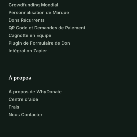
Crowdfunding Mondial
Personnalisation de Marque
Dons Récurrents
QR Code et Demandes de Paiement
Cagnotte en Équipe
Plugin de Formulaire de Don
Intégration Zapier
À propos
À propos de WhyDonate
Centre d'aide
Frais
Nous Contacter