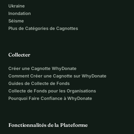
Ukraine
Inondation
Séisme
Plus de Catégories de Cagnottes
Collecter
Créer une Cagnotte WhyDonate
Comment Créer une Cagnotte sur WhyDonate
Guides de Collecte de Fonds
Collecte de Fonds pour les Organisations
Pourquoi Faire Confiance à WhyDonate
Fonctionnalités de la Plateforme