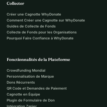
Collecter
Créer une Cagnotte WhyDonate
Comment Créer une Cagnotte sur WhyDonate
Guides de Collecte de Fonds
Collecte de Fonds pour les Organisations
Pourquoi Faire Confiance à WhyDonate
Fonctionnalités de la Plateforme
Crowdfunding Mondial
Personnalisation de Marque
Dons Récurrents
QR Code et Demandes de Paiement
Cagnotte en Équipe
Plugin de Formulaire de Don
Intégration Zapier