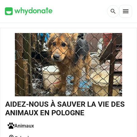
menu
search
AIDEZ-NOUS À SAUVER LA VIE DES
ANIMAUX EN POLOGNE
Animaux