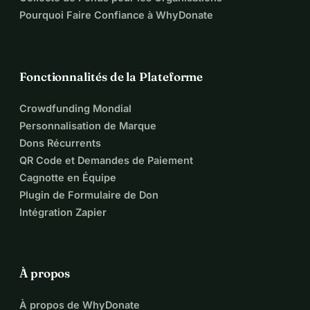
Pourquoi Faire Confiance à WhyDonate
Fonctionnalités de la Plateforme
Crowdfunding Mondial
Personnalisation de Marque
Dons Récurrents
QR Code et Demandes de Paiement
Cagnotte en Équipe
Plugin de Formulaire de Don
Intégration Zapier
À propos
À propos de WhyDonate