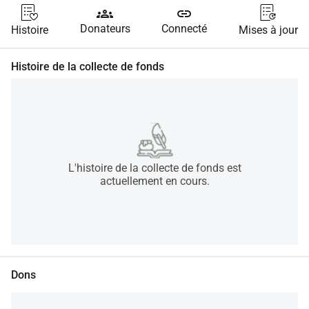
groups
link
Donateurs
Connecté
Histoire
Mises à jour
Histoire de la collecte de fonds
L'histoire de la collecte de fonds est
actuellement en cours.
Dons