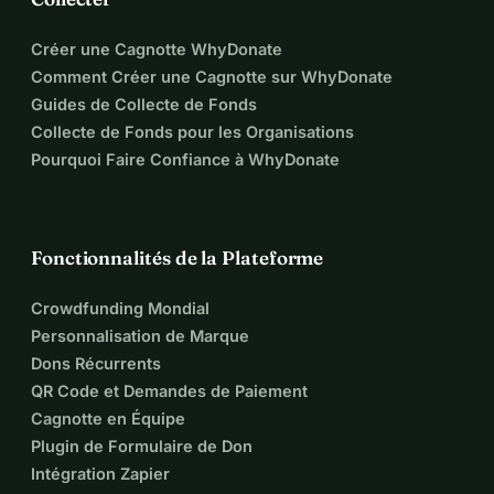
Créer une Cagnotte WhyDonate
Comment Créer une Cagnotte sur WhyDonate
Guides de Collecte de Fonds
Collecte de Fonds pour les Organisations
Pourquoi Faire Confiance à WhyDonate
Fonctionnalités de la Plateforme
Crowdfunding Mondial
Personnalisation de Marque
Dons Récurrents
QR Code et Demandes de Paiement
Cagnotte en Équipe
Plugin de Formulaire de Don
Intégration Zapier