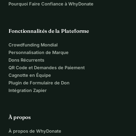
Pourquoi Faire Confiance à WhyDonate
Fonctionnalités de la Plateforme
Crowdfunding Mondial
Personnalisation de Marque
Dons Récurrents
QR Code et Demandes de Paiement
Cagnotte en Équipe
Plugin de Formulaire de Don
Intégration Zapier
À propos
À propos de WhyDonate