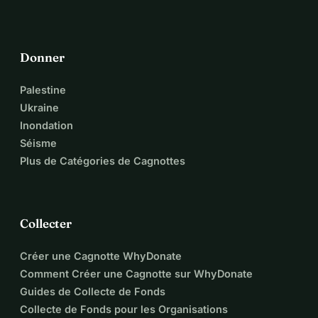
Donner
Palestine
Ukraine
Inondation
Séisme
Plus de Catégories de Cagnottes
Collecter
Créer une Cagnotte WhyDonate
Comment Créer une Cagnotte sur WhyDonate
Guides de Collecte de Fonds
Collecte de Fonds pour les Organisations