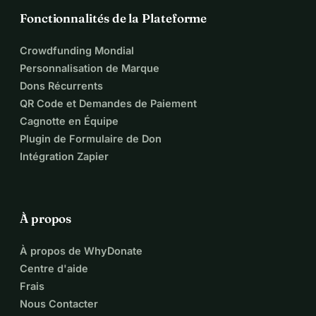
Fonctionnalités de la Plateforme
Crowdfunding Mondial
Personnalisation de Marque
Dons Récurrents
QR Code et Demandes de Paiement
Cagnotte en Équipe
Plugin de Formulaire de Don
Intégration Zapier
À propos
À propos de WhyDonate
Centre d'aide
Frais
Nous Contacter