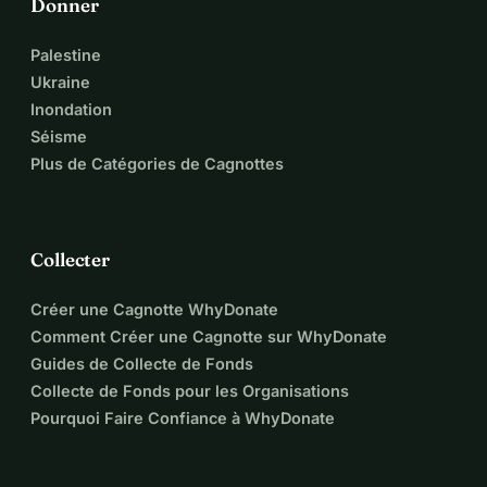
Donner
Palestine
Ukraine
Inondation
Séisme
Plus de Catégories de Cagnottes
Collecter
Créer une Cagnotte WhyDonate
Comment Créer une Cagnotte sur WhyDonate
Guides de Collecte de Fonds
Collecte de Fonds pour les Organisations
Pourquoi Faire Confiance à WhyDonate