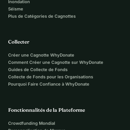
Inondation
Séisme
Plus de Catégories de Cagnottes
Collecter
Créer une Cagnotte WhyDonate
Comment Créer une Cagnotte sur WhyDonate
Guides de Collecte de Fonds
Collecte de Fonds pour les Organisations
Pourquoi Faire Confiance à WhyDonate
Fonctionnalités de la Plateforme
Crowdfunding Mondial