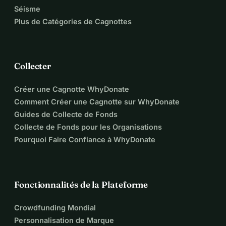
Séisme
Plus de Catégories de Cagnottes
Collecter
Créer une Cagnotte WhyDonate
Comment Créer une Cagnotte sur WhyDonate
Guides de Collecte de Fonds
Collecte de Fonds pour les Organisations
Pourquoi Faire Confiance à WhyDonate
Fonctionnalités de la Plateforme
Crowdfunding Mondial
Personnalisation de Marque