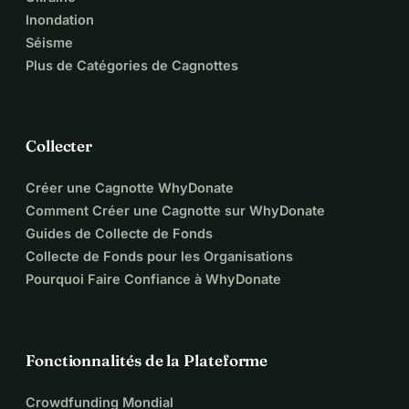
Inondation
Séisme
Plus de Catégories de Cagnottes
Collecter
Créer une Cagnotte WhyDonate
Comment Créer une Cagnotte sur WhyDonate
Guides de Collecte de Fonds
Collecte de Fonds pour les Organisations
Pourquoi Faire Confiance à WhyDonate
Fonctionnalités de la Plateforme
Crowdfunding Mondial