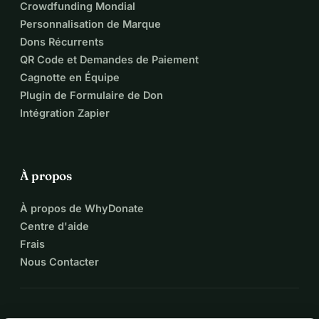
Crowdfunding Mondial
Personnalisation de Marque
Dons Récurrents
QR Code et Demandes de Paiement
Cagnotte en Équipe
Plugin de Formulaire de Don
Intégration Zapier
À propos
À propos de WhyDonate
Centre d'aide
Frais
Nous Contacter