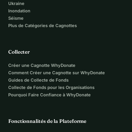
Ukraine
Inondation
Séisme
Plus de Catégories de Cagnottes
Collecter
Créer une Cagnotte WhyDonate
Comment Créer une Cagnotte sur WhyDonate
Guides de Collecte de Fonds
Collecte de Fonds pour les Organisations
Pourquoi Faire Confiance à WhyDonate
Fonctionnalités de la Plateforme