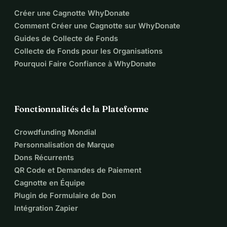
Créer une Cagnotte WhyDonate
Comment Créer une Cagnotte sur WhyDonate
Guides de Collecte de Fonds
Collecte de Fonds pour les Organisations
Pourquoi Faire Confiance à WhyDonate
Fonctionnalités de la Plateforme
Crowdfunding Mondial
Personnalisation de Marque
Dons Récurrents
QR Code et Demandes de Paiement
Cagnotte en Équipe
Plugin de Formulaire de Don
Intégration Zapier