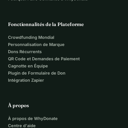
Fonctionnalités de la Plateforme
Crowdfunding Mondial
Personnalisation de Marque
Dons Récurrents
QR Code et Demandes de Paiement
Cagnotte en Équipe
Plugin de Formulaire de Don
Intégration Zapier
À propos
À propos de WhyDonate
Centre d'aide