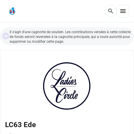
menu
search
Il s'agit d'une cagnotte de soutien. Les contributions versées à cette collecte
de fonds seront reversées à la cagnotte principale, qui a toute autorité pour
supprimer ou modifier cette page.
LC63 Ede