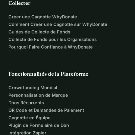
Collecter
Créer une Cagnotte WhyDonate
Comment Créer une Cagnotte sur WhyDonate
Guides de Collecte de Fonds
Collecte de Fonds pour les Organisations
Pourquoi Faire Confiance à WhyDonate
Fonctionnalités de la Plateforme
Crowdfunding Mondial
Personnalisation de Marque
Dons Récurrents
QR Code et Demandes de Paiement
Cagnotte en Équipe
Plugin de Formulaire de Don
Intégration Zapier