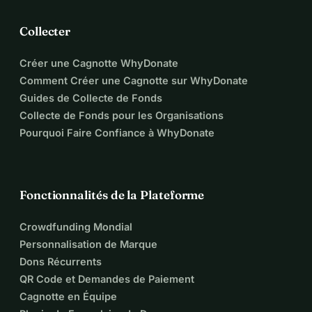
Collecter
Créer une Cagnotte WhyDonate
Comment Créer une Cagnotte sur WhyDonate
Guides de Collecte de Fonds
Collecte de Fonds pour les Organisations
Pourquoi Faire Confiance à WhyDonate
Fonctionnalités de la Plateforme
Crowdfunding Mondial
Personnalisation de Marque
Dons Récurrents
QR Code et Demandes de Paiement
Cagnotte en Équipe