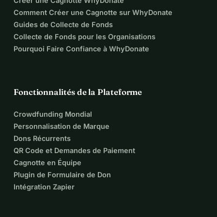
Créer une Cagnotte WhyDonate
Comment Créer une Cagnotte sur WhyDonate
Guides de Collecte de Fonds
Collecte de Fonds pour les Organisations
Pourquoi Faire Confiance à WhyDonate
Fonctionnalités de la Plateforme
Crowdfunding Mondial
Personnalisation de Marque
Dons Récurrents
QR Code et Demandes de Paiement
Cagnotte en Équipe
Plugin de Formulaire de Don
Intégration Zapier