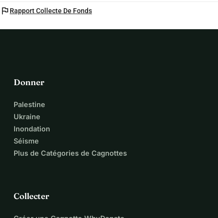
flag
Rapport Collecte De Fonds
Donner
Palestine
Ukraine
Inondation
Séisme
Plus de Catégories de Cagnottes
Collecter