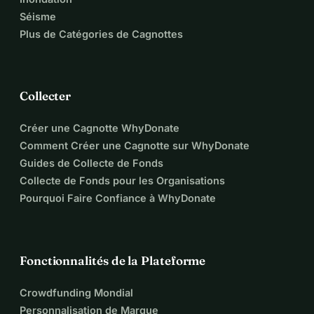
Séisme
Plus de Catégories de Cagnottes
Collecter
Créer une Cagnotte WhyDonate
Comment Créer une Cagnotte sur WhyDonate
Guides de Collecte de Fonds
Collecte de Fonds pour les Organisations
Pourquoi Faire Confiance à WhyDonate
Fonctionnalités de la Plateforme
Crowdfunding Mondial
Personnalisation de Marque