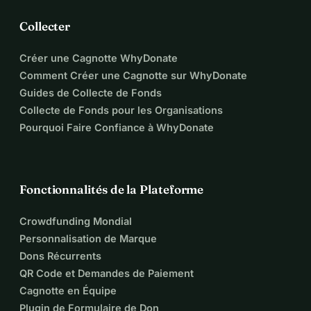
Collecter
Créer une Cagnotte WhyDonate
Comment Créer une Cagnotte sur WhyDonate
Guides de Collecte de Fonds
Collecte de Fonds pour les Organisations
Pourquoi Faire Confiance à WhyDonate
Fonctionnalités de la Plateforme
Crowdfunding Mondial
Personnalisation de Marque
Dons Récurrents
QR Code et Demandes de Paiement
Cagnotte en Équipe
Plugin de Formulaire de Don