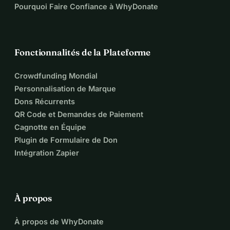
Pourquoi Faire Confiance à WhyDonate
Fonctionnalités de la Plateforme
Crowdfunding Mondial
Personnalisation de Marque
Dons Récurrents
QR Code et Demandes de Paiement
Cagnotte en Équipe
Plugin de Formulaire de Don
Intégration Zapier
À propos
À propos de WhyDonate