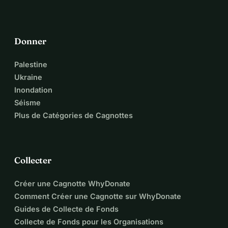
Donner
Palestine
Ukraine
Inondation
Séisme
Plus de Catégories de Cagnottes
Collecter
Créer une Cagnotte WhyDonate
Comment Créer une Cagnotte sur WhyDonate
Guides de Collecte de Fonds
Collecte de Fonds pour les Organisations