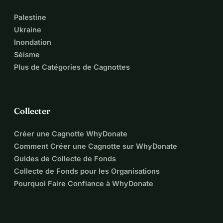
Palestine
Ukraine
Inondation
Séisme
Plus de Catégories de Cagnottes
Collecter
Créer une Cagnotte WhyDonate
Comment Créer une Cagnotte sur WhyDonate
Guides de Collecte de Fonds
Collecte de Fonds pour les Organisations
Pourquoi Faire Confiance à WhyDonate