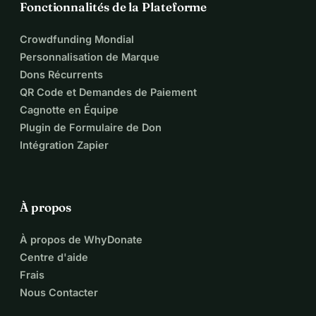
Fonctionnalités de la Plateforme
Crowdfunding Mondial
Personnalisation de Marque
Dons Récurrents
QR Code et Demandes de Paiement
Cagnotte en Équipe
Plugin de Formulaire de Don
Intégration Zapier
À propos
À propos de WhyDonate
Centre d'aide
Frais
Nous Contacter