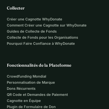
Collecter
Créer une Cagnotte WhyDonate
Comment Créer une Cagnotte sur WhyDonate
Guides de Collecte de Fonds
Collecte de Fonds pour les Organisations
Pourquoi Faire Confiance à WhyDonate
Fonctionnalités de la Plateforme
Crowdfunding Mondial
Personnalisation de Marque
Dons Récurrents
QR Code et Demandes de Paiement
Cagnotte en Équipe
Plugin de Formulaire de Don