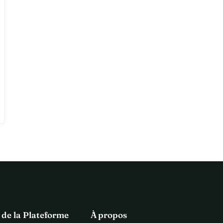
 de la Plateforme
À propos