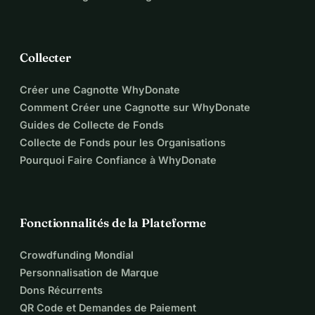
Collecter
Créer une Cagnotte WhyDonate
Comment Créer une Cagnotte sur WhyDonate
Guides de Collecte de Fonds
Collecte de Fonds pour les Organisations
Pourquoi Faire Confiance à WhyDonate
Fonctionnalités de la Plateforme
Crowdfunding Mondial
Personnalisation de Marque
Dons Récurrents
QR Code et Demandes de Paiement