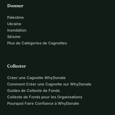
Donner
Palestine
Ukraine
Inondation
Séisme
Plus de Catégories de Cagnottes
Collecter
Créer une Cagnotte WhyDonate
Comment Créer une Cagnotte sur WhyDonate
Guides de Collecte de Fonds
Collecte de Fonds pour les Organisations
Pourquoi Faire Confiance à WhyDonate