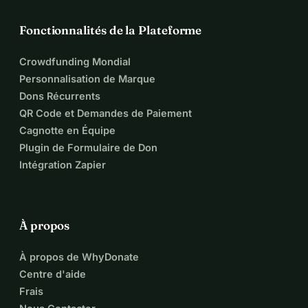
Fonctionnalités de la Plateforme
Crowdfunding Mondial
Personnalisation de Marque
Dons Récurrents
QR Code et Demandes de Paiement
Cagnotte en Équipe
Plugin de Formulaire de Don
Intégration Zapier
À propos
À propos de WhyDonate
Centre d'aide
Frais