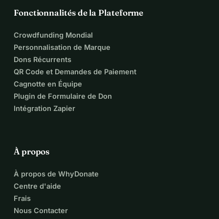
Fonctionnalités de la Plateforme
Crowdfunding Mondial
Personnalisation de Marque
Dons Récurrents
QR Code et Demandes de Paiement
Cagnotte en Équipe
Plugin de Formulaire de Don
Intégration Zapier
À propos
À propos de WhyDonate
Centre d'aide
Frais
Nous Contacter