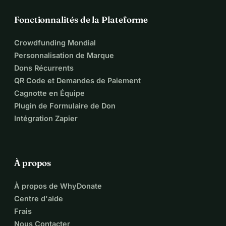
Fonctionnalités de la Plateforme
Crowdfunding Mondial
Personnalisation de Marque
Dons Récurrents
QR Code et Demandes de Paiement
Cagnotte en Équipe
Plugin de Formulaire de Don
Intégration Zapier
À propos
À propos de WhyDonate
Centre d'aide
Frais
Nous Contacter