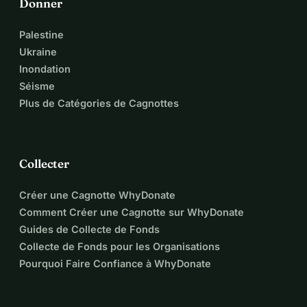
Donner
Palestine
Ukraine
Inondation
Séisme
Plus de Catégories de Cagnottes
Collecter
Créer une Cagnotte WhyDonate
Comment Créer une Cagnotte sur WhyDonate
Guides de Collecte de Fonds
Collecte de Fonds pour les Organisations
Pourquoi Faire Confiance à WhyDonate