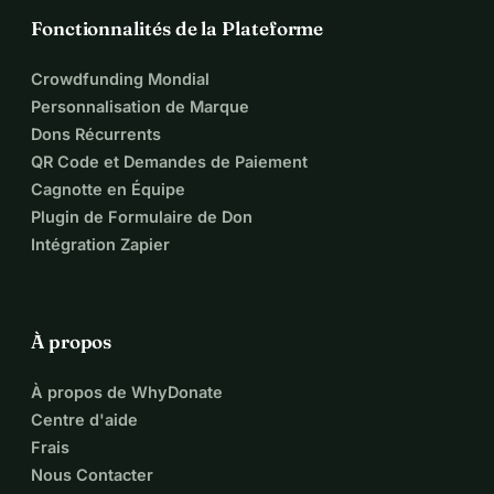
Fonctionnalités de la Plateforme
Crowdfunding Mondial
Personnalisation de Marque
Dons Récurrents
QR Code et Demandes de Paiement
Cagnotte en Équipe
Plugin de Formulaire de Don
Intégration Zapier
À propos
À propos de WhyDonate
Centre d'aide
Frais
Nous Contacter