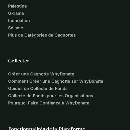
Palestine
Ukraine
Inondation
Séisme
Plus de Catégories de Cagnottes
Collecter
Créer une Cagnotte WhyDonate
Comment Créer une Cagnotte sur WhyDonate
Guides de Collecte de Fonds
Collecte de Fonds pour les Organisations
Pourquoi Faire Confiance à WhyDonate
Fonctionnalités de la Plateforme