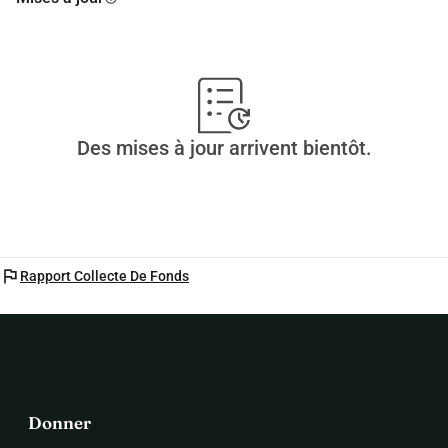
SOS ANIMAL EN DETRESSE
Des mises à jour arrivent bientôt.
flag
Rapport Collecte De Fonds
Donner