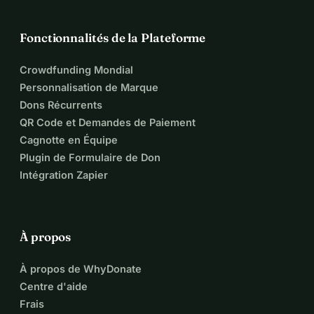
Fonctionnalités de la Plateforme
Crowdfunding Mondial
Personnalisation de Marque
Dons Récurrents
QR Code et Demandes de Paiement
Cagnotte en Équipe
Plugin de Formulaire de Don
Intégration Zapier
À propos
À propos de WhyDonate
Centre d'aide
Frais