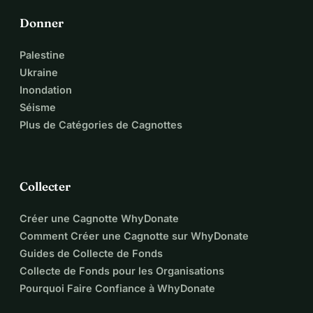
Donner
Palestine
Ukraine
Inondation
Séisme
Plus de Catégories de Cagnottes
Collecter
Créer une Cagnotte WhyDonate
Comment Créer une Cagnotte sur WhyDonate
Guides de Collecte de Fonds
Collecte de Fonds pour les Organisations
Pourquoi Faire Confiance à WhyDonate