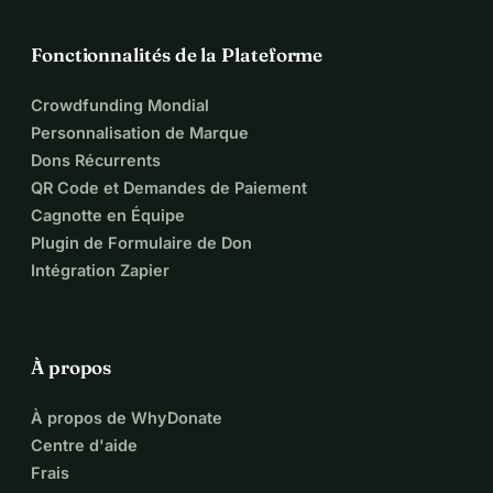
Fonctionnalités de la Plateforme
Crowdfunding Mondial
Personnalisation de Marque
Dons Récurrents
QR Code et Demandes de Paiement
Cagnotte en Équipe
Plugin de Formulaire de Don
Intégration Zapier
À propos
À propos de WhyDonate
Centre d'aide
Frais