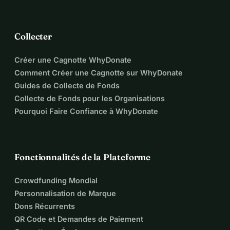
Collecter
Créer une Cagnotte WhyDonate
Comment Créer une Cagnotte sur WhyDonate
Guides de Collecte de Fonds
Collecte de Fonds pour les Organisations
Pourquoi Faire Confiance à WhyDonate
Fonctionnalités de la Plateforme
Crowdfunding Mondial
Personnalisation de Marque
Dons Récurrents
QR Code et Demandes de Paiement