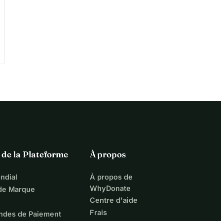
 de la Plateforme
À propos
ndial
À propos de
WhyDonate
 de Marque
Centre d'aide
Frais
ndes de Paiement