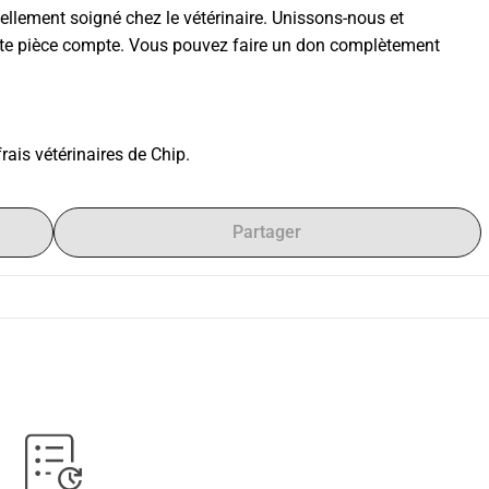
uellement soigné chez le vétérinaire. Unissons-nous et 
e pièce compte. Vous pouvez faire un don complètement 
rais vétérinaires de Chip.
Partager