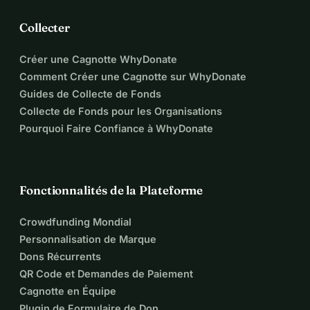
Collecter
Créer une Cagnotte WhyDonate
Comment Créer une Cagnotte sur WhyDonate
Guides de Collecte de Fonds
Collecte de Fonds pour les Organisations
Pourquoi Faire Confiance à WhyDonate
Fonctionnalités de la Plateforme
Crowdfunding Mondial
Personnalisation de Marque
Dons Récurrents
QR Code et Demandes de Paiement
Cagnotte en Équipe
Plugin de Formulaire de Don