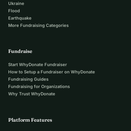
Ukraine
Flood
Earthquake
More Fundraising Categories
Fundraise
Start WhyDonate Fundraiser
How to Setup a Fundraiser on WhyDonate
Fundraising Guides
Fundraising for Organizations
Why Trust WhyDonate
Platform Features