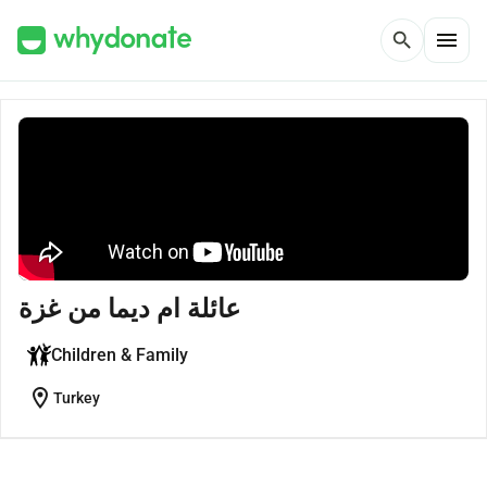
menu
search
عائلة ام ديما من غزة
Children & Family
location_on
Turkey