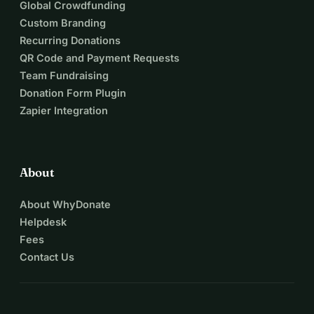
Global Crowdfunding
Custom Branding
Recurring Donations
QR Code and Payment Requests
Team Fundraising
Donation Form Plugin
Zapier Integration
About
About WhyDonate
Helpdesk
Fees
Contact Us