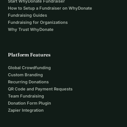
Start WhyDonate Fundraiser
How to Setup a Fundraiser on WhyDonate
Fundraising Guides
Fundraising for Organizations
Why Trust WhyDonate
Platform Features
Global Crowdfunding
Custom Branding
Recurring Donations
QR Code and Payment Requests
Team Fundraising
Donation Form Plugin
Zapier Integration