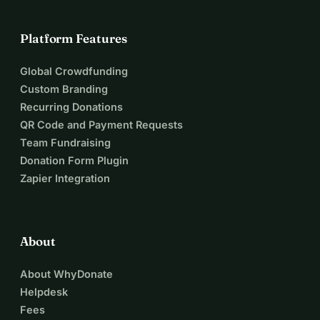
Platform Features
Global Crowdfunding
Custom Branding
Recurring Donations
QR Code and Payment Requests
Team Fundraising
Donation Form Plugin
Zapier Integration
About
About WhyDonate
Helpdesk
Fees